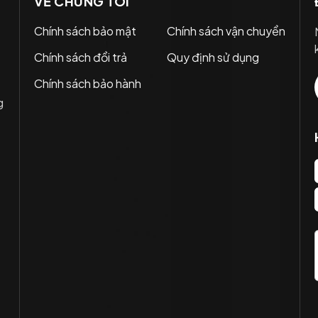
VỀ CHÚNG TÔI
Chính sách bảo mật
Chính sách vận chuyển
Chính sách đổi trả
Quy định sử dụng
Chính sách bảo hành
g