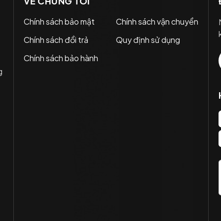
VỀ CHÚNG TÔI
Chính sách bảo mật
Chính sách vận chuyển
Chính sách đổi trả
Quy định sử dụng
Chính sách bảo hành
g