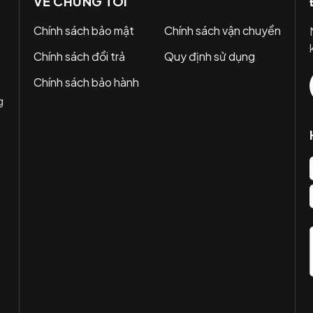
VỀ CHÚNG TÔI
Chính sách bảo mật
Chính sách vận chuyển
Chính sách đổi trả
Quy định sử dụng
Chính sách bảo hành
g