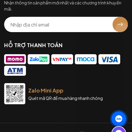
Nhận thông tin sản phẩm mới nhất và các chương trình khuyến
mãi.
HỖ TRỢ THANH TOÁN
Zalo Mini App
Quét mã QR để mua hàng nhanh chóng