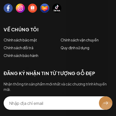
VỀ CHÚNG TÔI
Chính sách bảo mật
Chính sách vận chuyển
Chính sách đổi trả
Quy định sử dụng
Chính sách bảo hành
ĐĂNG KÝ NHẬN TIN TỪ TƯỢNG GỖ ĐẸP
Nhận thông tin sản phẩm mới nhất và các chương trình khuyến
mãi.