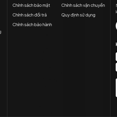
Chính sách bảo mật
Chính sách vận chuyển
Chính sách đổi trả
Quy định sử dụng
Chính sách bảo hành
g