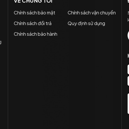
VỀ CHÚNG TÔI
Chính sách bảo mật
Chính sách vận chuyển
Chính sách đổi trả
Quy định sử dụng
Chính sách bảo hành
g